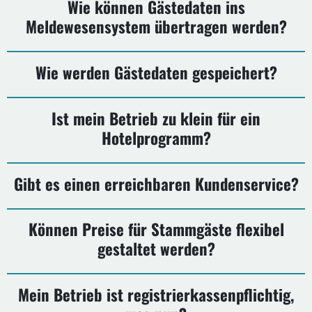
Wie können Gästedaten ins
Meldewesensystem übertragen werden?
Wie werden Gästedaten gespeichert?
Ist mein Betrieb zu klein für ein
Hotelprogramm?
Gibt es einen erreichbaren Kundenservice?
Können Preise für Stammgäste flexibel
gestaltet werden?
Mein Betrieb ist registrierkassenpflichtig,