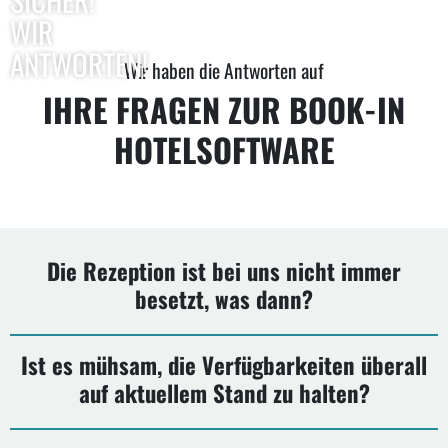
WIR
ANTWORTEN!
Wir haben die Antworten auf
IHRE FRAGEN ZUR BOOK-IN
HOTELSOFTWARE
Die Rezeption ist bei uns nicht immer
besetzt, was dann?
Ist es mühsam, die Verfügbarkeiten überall
auf aktuellem Stand zu halten?