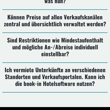
was nun?
Können Preise auf allen Verkaufskanälen
zentral und übersichtlich verwaltet werden?
Sind Restriktionen wie Mindestaufenthalt
und mögliche An-/Abreise individuell
einstellbar?
Ich vermiete Unterkünfte an verschiedenen
Standorten und Verkaufsportalen. Kann ich
die book-in Hotelsoftware nutzen?