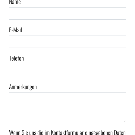
Name
E-Mail
Telefon
Anmerkungen
Wenn Sie uns die im Kontaktformular eingegebenen Daten