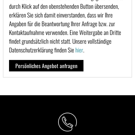
durch Klick auf den obenstehenden Button übersenden,
erklären Sie sich damit einverstanden, dass wir Ihre
Angaben für die Beantwortung Ihrer Anfrage bzw. zur
Kontaktaufnahme verwenden. Eine Weitergabe an Dritte
findet grundsätzlich nicht statt. Unsere vollständige
Datenschutzerklärung finden Sie
hier
.
Persönliches Angebot anfragen